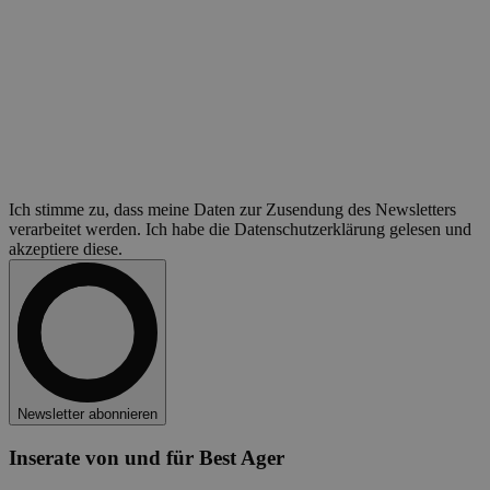
Ich stimme zu, dass meine Daten zur Zusendung des Newsletters
verarbeitet werden. Ich habe die Datenschutzerklärung gelesen und
akzeptiere diese.
Newsletter abonnieren
Inserate von und für Best Ager