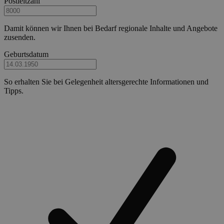
Postleitzahl
Damit können wir Ihnen bei Bedarf regionale Inhalte und Angebote
zusenden.
Geburtsdatum
So erhalten Sie bei Gelegenheit altersgerechte Informationen und
Tipps.