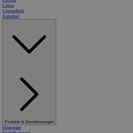
Freizeit
Leben
Gesundheit
Ratgeber
Produkte & Dienstleistungen
Hörgeräte
Notfallsysteme