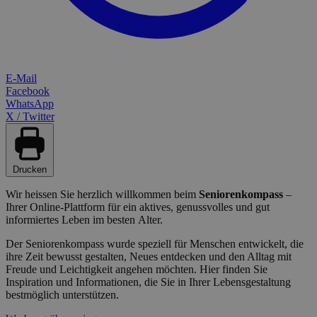
E-Mail
Facebook
WhatsApp
X / Twitter
Drucken
Wir heissen Sie herzlich willkommen beim
Seniorenkompass
–
Ihrer Online-Plattform für ein aktives, genussvolles und gut
informiertes Leben im besten Alter.
Der Seniorenkompass wurde speziell für Menschen entwickelt, die
ihre Zeit bewusst gestalten, Neues entdecken und den Alltag mit
Freude und Leichtigkeit angehen möchten. Hier finden Sie
Inspiration und Informationen, die Sie in Ihrer Lebensgestaltung
bestmöglich unterstützen.