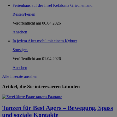
Ferienhaus auf der Insel Kefalonia Griechenland
Reisen/Ferien
Veröffentlicht am
06.04.2026
Ansehen
In jedem Alter mobil mit einem Kyburz
Sonstiges
Veröffentlicht am
01.04.2026
Ansehen
Alle Inserate ansehen
Artikel, die Sie interessieren könnten
Tanzen für Best Agers – Bewegung, Spass
und soziale Kontakte