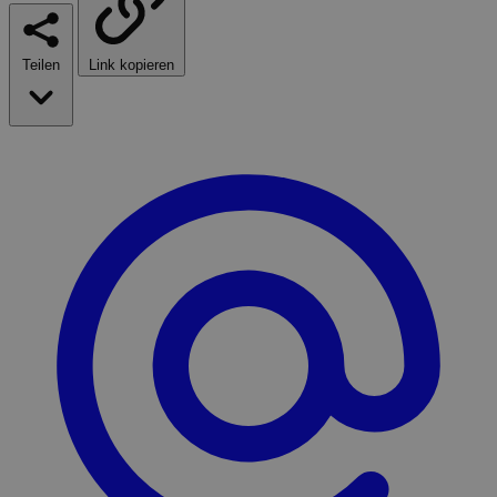
Teilen
Link kopieren