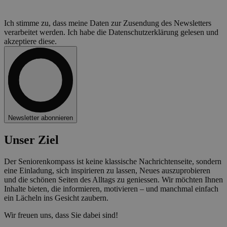
Ich stimme zu, dass meine Daten zur Zusendung des Newsletters
verarbeitet werden. Ich habe die Datenschutzerklärung gelesen und
akzeptiere diese.
Newsletter abonnieren
Unser Ziel
Der Seniorenkompass ist keine klassische Nachrichtenseite, sondern
eine Einladung, sich inspirieren zu lassen, Neues auszuprobieren
und die schönen Seiten des Alltags zu geniessen. Wir möchten Ihnen
Inhalte bieten, die informieren, motivieren – und manchmal einfach
ein Lächeln ins Gesicht zaubern.
Wir freuen uns, dass Sie dabei sind!