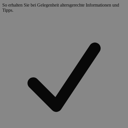
So erhalten Sie bei Gelegenheit altersgerechte Informationen und
Tipps.