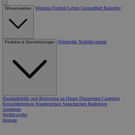
Wohnen
Freizeit
Leben
Gesundheit
Ratgeber
Wissenswertes
Hörgeräte
Notfallsysteme
Produkte & Dienstleistungen
Haushaltshilfe und Betreuung zu Hause
Flussreisen
Carreisen
Kreuzfahrtreisen
Wanderreisen
Sprachreisen
Radreisen
Angebote
Wettbewerbe
Inserate