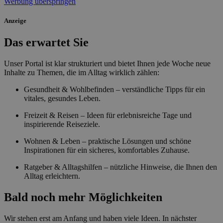
Werbung überspringen
Anzeige
Das erwartet Sie
Unser Portal ist klar strukturiert und bietet Ihnen jede Woche neue
Inhalte zu Themen, die im Alltag wirklich zählen:
Gesundheit & Wohlbefinden – verständliche Tipps für ein
vitales, gesundes Leben.
Freizeit & Reisen – Ideen für erlebnisreiche Tage und
inspirierende Reiseziele.
Wohnen & Leben – praktische Lösungen und schöne
Inspirationen für ein sicheres, komfortables Zuhause.
Ratgeber & Alltagshilfen – nützliche Hinweise, die Ihnen den
Alltag erleichtern.
Bald noch mehr Möglichkeiten
Wir stehen erst am Anfang und haben viele Ideen. In nächster