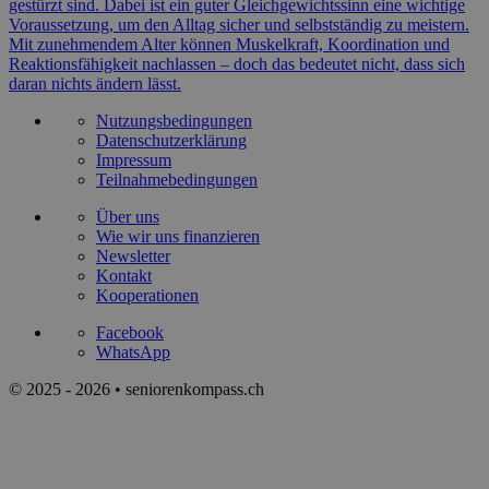
WhatsApp
© 2025 - 2026 • seniorenkompass.ch