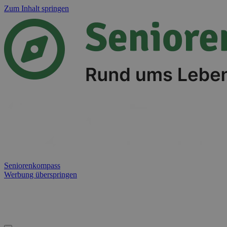
Zum Inhalt springen
Seniorenkompass
Werbung überspringen