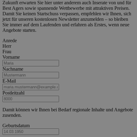
Zukunft erwarten Sie hier unter anderem auch Inserate von und für
Best Agers sowie spannende Wettbewerbe mit attraktiven Preisen.
Damit Sie keinen Startschuss verpassen, empfehlen wir Ihnen, sich
jetzt für unseren kostenlosen Newsletter anzumelden – so bleiben
Sie immer auf dem Laufenden und erfahren als Erstes, wenn neue
Angebote starten.
Anrede
Herr
Frau
Vorname
Nachname
E-Mail
Postleitzahl
Damit können wir Ihnen bei Bedarf regionale Inhalte und Angebote
zusenden.
Geburtsdatum