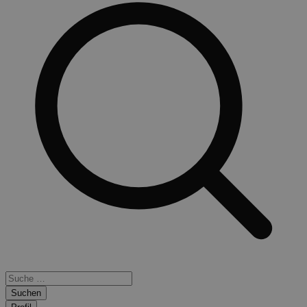
Suchen