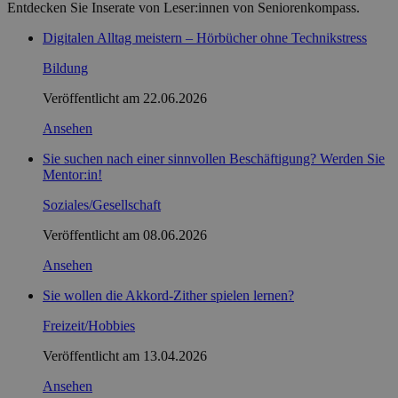
Entdecken Sie Inserate von Leser:innen von Seniorenkompass.
Digitalen Alltag meistern – Hörbücher ohne Technikstress
Bildung
Veröffentlicht am
22.06.2026
Ansehen
Sie suchen nach einer sinnvollen Beschäftigung? Werden Sie
Mentor:in!
Soziales/Gesellschaft
Veröffentlicht am
08.06.2026
Ansehen
Sie wollen die Akkord-Zither spielen lernen?
Freizeit/Hobbies
Veröffentlicht am
13.04.2026
Ansehen