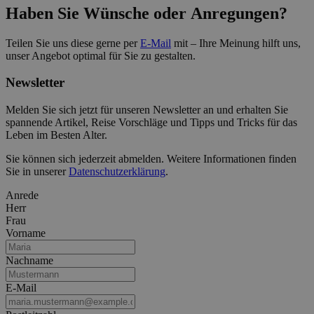
Haben Sie Wünsche oder Anregungen?
Teilen Sie uns diese gerne per
E-Mail
mit – Ihre Meinung hilft uns,
unser Angebot optimal für Sie zu gestalten.
Newsletter
Melden Sie sich jetzt für unseren Newsletter an und erhalten Sie
spannende Artikel, Reise Vorschläge und Tipps und Tricks für das
Leben im Besten Alter.
Sie können sich jederzeit abmelden. Weitere Informationen finden
Sie in unserer
Datenschutzerklärung
.
Anrede
Herr
Frau
Vorname
Nachname
E-Mail