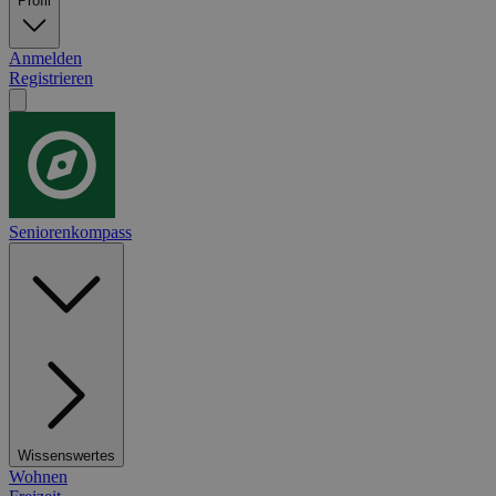
Profil
Anmelden
Registrieren
Seniorenkompass
Wissenswertes
Wohnen