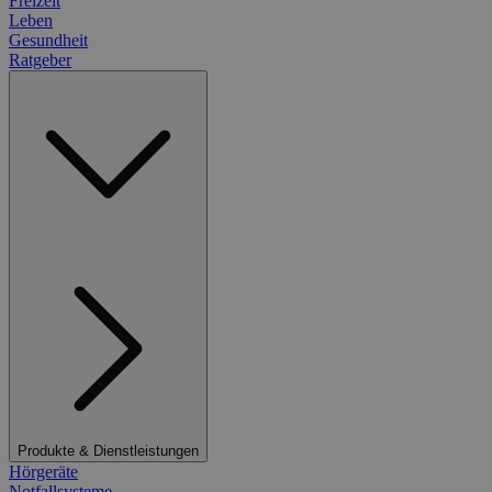
Freizeit
Leben
Gesundheit
Ratgeber
Produkte & Dienstleistungen
Hörgeräte
Notfallsysteme