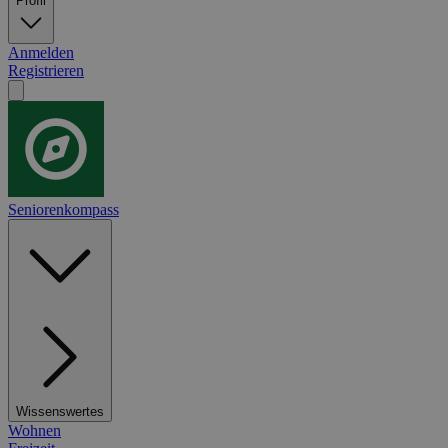
Profil
Anmelden
Registrieren
Seniorenkompass
Wissenswertes
Wohnen