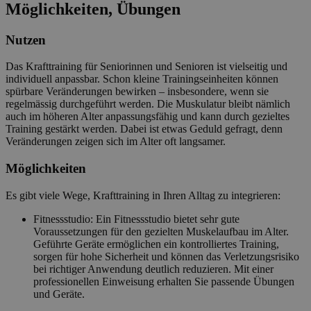
Möglichkeiten, Übungen
Nutzen
Das Krafttraining für Seniorinnen und Senioren ist vielseitig und
individuell anpassbar. Schon kleine Trainingseinheiten können
spürbare Veränderungen bewirken – insbesondere, wenn sie
regelmässig durchgeführt werden. Die Muskulatur bleibt nämlich
auch im höheren Alter anpassungsfähig und kann durch gezieltes
Training gestärkt werden. Dabei ist etwas Geduld gefragt, denn
Veränderungen zeigen sich im Alter oft langsamer.
Möglichkeiten
Es gibt viele Wege, Krafttraining in Ihren Alltag zu integrieren:
Fitnessstudio: Ein Fitnessstudio bietet sehr gute
Voraussetzungen für den gezielten Muskelaufbau im Alter.
Geführte Geräte ermöglichen ein kontrolliertes Training,
sorgen für hohe Sicherheit und können das Verletzungsrisiko
bei richtiger Anwendung deutlich reduzieren. Mit einer
professionellen Einweisung erhalten Sie passende Übungen
und Geräte.