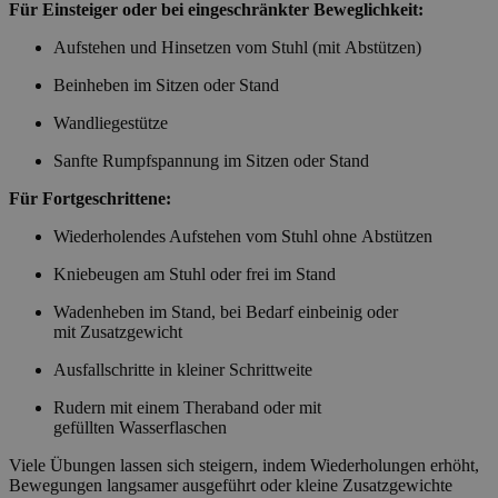
Für Einsteiger oder bei eingeschränkter Beweglichkeit:
Aufstehen und Hinsetzen vom Stuhl (mit Abstützen)
Beinheben im Sitzen oder Stand
Wandliegestütze
Sanfte Rumpfspannung im Sitzen oder Stand
Für Fortgeschrittene:
Wiederholendes Aufstehen vom Stuhl ohne Abstützen
Kniebeugen am Stuhl oder frei im Stand
Wadenheben im Stand, bei Bedarf einbeinig oder
mit Zusatzgewicht
Ausfallschritte in kleiner Schrittweite
Rudern mit einem Theraband oder mit
gefüllten Wasserflaschen
Viele Übungen lassen sich steigern, indem Wiederholungen erhöht,
Bewegungen langsamer ausgeführt oder kleine Zusatzgewichte