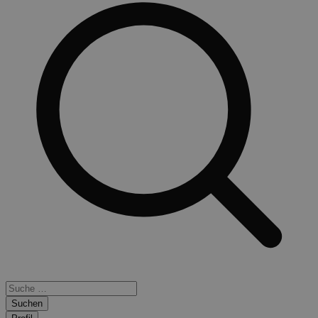
Suchen