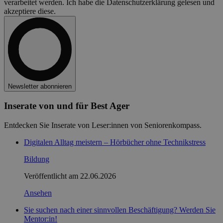
verarbeitet werden. Ich habe die Datenschutzerklärung gelesen und
akzeptiere diese.
Newsletter abonnieren
Inserate von und für Best Ager
Entdecken Sie Inserate von Leser:innen von Seniorenkompass.
Digitalen Alltag meistern – Hörbücher ohne Technikstress
Bildung
Veröffentlicht am
22.06.2026
Ansehen
Sie suchen nach einer sinnvollen Beschäftigung? Werden Sie
Mentor:in!