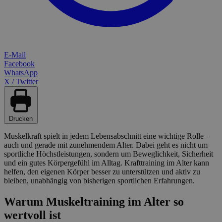
E-Mail
Facebook
WhatsApp
X / Twitter
Drucken
Muskelkraft spielt in jedem Lebensabschnitt eine wichtige Rolle –
auch und gerade mit zunehmendem Alter. Dabei geht es nicht um
sportliche Höchstleistungen, sondern um Beweglichkeit, Sicherheit
und ein gutes Körpergefühl im Alltag. Krafttraining im Alter kann
helfen, den eigenen Körper besser zu unterstützen und aktiv zu
bleiben, unabhängig von bisherigen sportlichen Erfahrungen.
Warum Muskeltraining im Alter so
wertvoll ist