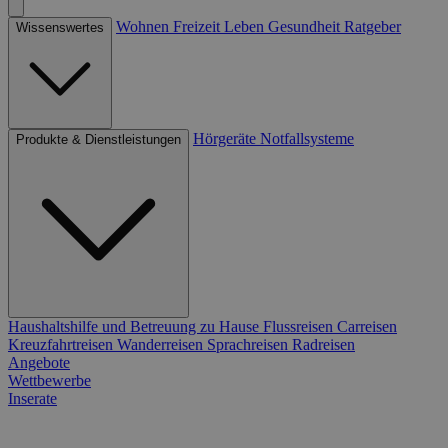
Wohnen
Freizeit
Leben
Gesundheit
Ratgeber
Wissenswertes
Hörgeräte
Notfallsysteme
Produkte & Dienstleistungen
Haushaltshilfe und Betreuung zu Hause
Flussreisen
Carreisen
Kreuzfahrtreisen
Wanderreisen
Sprachreisen
Radreisen
Angebote
Wettbewerbe
Inserate