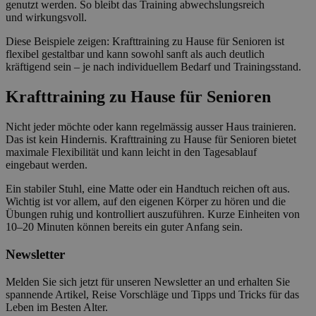
genutzt werden. So bleibt das Training abwechslungsreich
und wirkungsvoll.
Diese Beispiele zeigen: Krafttraining zu Hause für Senioren ist
flexibel gestaltbar und kann sowohl sanft als auch deutlich
kräftigend sein – je nach individuellem Bedarf und Trainingsstand.
Krafttraining zu Hause für Senioren
Nicht jeder möchte oder kann regelmässig ausser Haus trainieren.
Das ist kein Hindernis. Krafttraining zu Hause für Senioren bietet
maximale Flexibilität und kann leicht in den Tagesablauf
eingebaut werden.
Ein stabiler Stuhl, eine Matte oder ein Handtuch reichen oft aus.
Wichtig ist vor allem, auf den eigenen Körper zu hören und die
Übungen ruhig und kontrolliert auszuführen. Kurze Einheiten von
10–20 Minuten können bereits ein guter Anfang sein.
Newsletter
Melden Sie sich jetzt für unseren Newsletter an und erhalten Sie
spannende Artikel, Reise Vorschläge und Tipps und Tricks für das
Leben im Besten Alter.