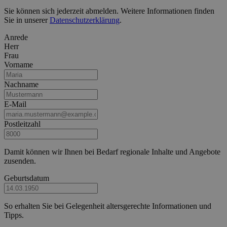
Sie können sich jederzeit abmelden. Weitere Informationen finden
Sie in unserer
Datenschutzerklärung
.
Anrede
Herr
Frau
Vorname
Nachname
E-Mail
Postleitzahl
Damit können wir Ihnen bei Bedarf regionale Inhalte und Angebote
zusenden.
Geburtsdatum
So erhalten Sie bei Gelegenheit altersgerechte Informationen und
Tipps.