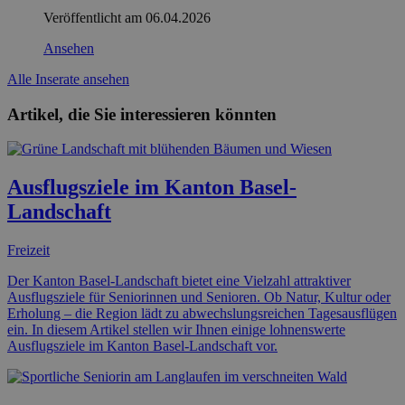
Veröffentlicht am
06.04.2026
Ansehen
Alle Inserate ansehen
Artikel, die Sie interessieren könnten
Ausflugsziele im Kanton Basel-
Landschaft
Freizeit
Der Kanton Basel-Landschaft bietet eine Vielzahl attraktiver
Ausflugsziele für Seniorinnen und Senioren. Ob Natur, Kultur oder
Erholung – die Region lädt zu abwechslungsreichen Tagesausflügen
ein. In diesem Artikel stellen wir Ihnen einige lohnenswerte
Ausflugsziele im Kanton Basel-Landschaft vor.