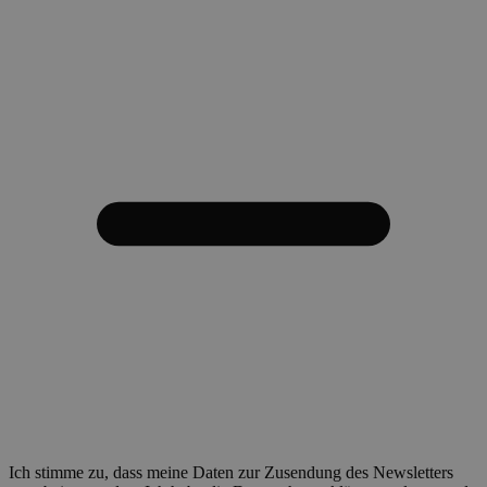
Ich stimme zu, dass meine Daten zur Zusendung des Newsletters