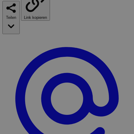
Teilen
Link kopieren