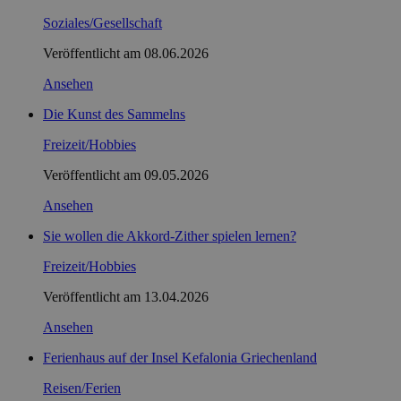
Soziales/Gesellschaft
Veröffentlicht am
08.06.2026
Ansehen
Die Kunst des Sammelns
Freizeit/Hobbies
Veröffentlicht am
09.05.2026
Ansehen
Sie wollen die Akkord-Zither spielen lernen?
Freizeit/Hobbies
Veröffentlicht am
13.04.2026
Ansehen
Ferienhaus auf der Insel Kefalonia Griechenland
Reisen/Ferien