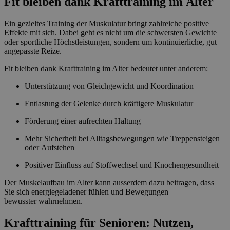
Fit bleiben dank Krafttraining im Alter
Ein gezieltes Training der Muskulatur bringt zahlreiche positive
Effekte mit sich. Dabei geht es nicht um die schwersten Gewichte
oder sportliche Höchstleistungen, sondern um kontinuierliche, gut
angepasste Reize.
Fit bleiben dank Krafttraining im Alter bedeutet unter anderem:
Unterstützung von Gleichgewicht und Koordination
Entlastung der Gelenke durch kräftigere Muskulatur
Förderung einer aufrechten Haltung
Mehr Sicherheit bei Alltagsbewegungen wie Treppensteigen
oder Aufstehen
Positiver Einfluss auf Stoffwechsel und Knochengesundheit
Der Muskelaufbau im Alter kann ausserdem dazu beitragen, dass
Sie sich energiegeladener fühlen und Bewegungen
bewusster wahrnehmen.
Krafttraining für Senioren: Nutzen,