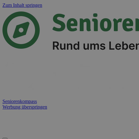
Zum Inhalt springen
Seniorenkompass
Werbung überspringen