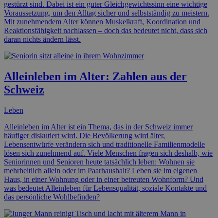
gestürzt sind. Dabei ist ein guter Gleichgewichtssinn eine wichtige
Voraussetzung, um den Alltag sicher und selbstständig zu meistern.
Mit zunehmendem Alter können Muskelkraft, Koordination und
Reaktionsfähigkeit nachlassen – doch das bedeutet nicht, dass sich
daran nichts ändern lässt.
Alleinleben im Alter: Zahlen aus der
Schweiz
Leben
Alleinleben im Alter ist ein Thema, das in der Schweiz immer
häufiger diskutiert wird. Die Bevölkerung wird älter,
Lebensentwürfe verändern sich und traditionelle Familienmodelle
lösen sich zunehmend auf. Viele Menschen fragen sich deshalb, wie
Seniorinnen und Senioren heute tatsächlich leben: Wohnen sie
mehrheitlich allein oder im Paarhaushalt? Leben sie im eigenen
Haus, in einer Wohnung oder in einer betreuten Wohnform? Und
was bedeutet Alleinleben für Lebensqualität, soziale Kontakte und
das persönliche Wohlbefinden?