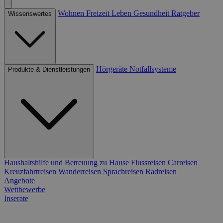
Wohnen
Freizeit
Leben
Gesundheit
Ratgeber
Wissenswertes
Hörgeräte
Notfallsysteme
Produkte & Dienstleistungen
Haushaltshilfe und Betreuung zu Hause
Flussreisen
Carreisen
Kreuzfahrtreisen
Wanderreisen
Sprachreisen
Radreisen
Angebote
Wettbewerbe
Inserate