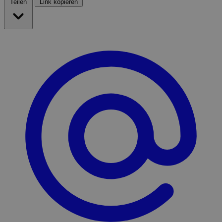
Teilen
Link kopieren