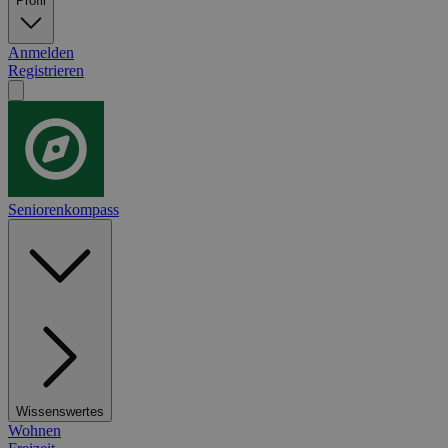
Profil
Anmelden
Registrieren
Seniorenkompass
Wissenswertes
Wohnen