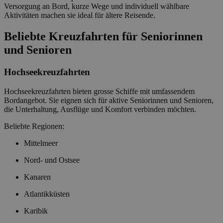
Versorgung an Bord, kurze Wege und individuell wählbare
Aktivitäten machen sie ideal für ältere Reisende.
Beliebte Kreuzfahrten für Seniorinnen
und Senioren
Hochseekreuzfahrten
Hochseekreuzfahrten bieten grosse Schiffe mit umfassendem
Bordangebot. Sie eignen sich für aktive Seniorinnen und Senioren,
die Unterhaltung, Ausflüge und Komfort verbinden möchten.
Beliebte Regionen:
Mittelmeer
Nord- und Ostsee
Kanaren
Atlantikküsten
Karibik