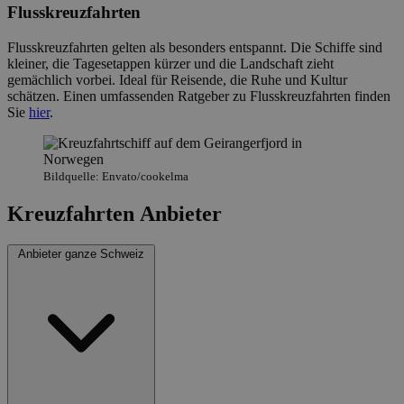
Flusskreuzfahrten
Flusskreuzfahrten gelten als besonders entspannt. Die Schiffe sind
kleiner, die Tagesetappen kürzer und die Landschaft zieht
gemächlich vorbei. Ideal für Reisende, die Ruhe und Kultur
schätzen. Einen umfassenden Ratgeber zu Flusskreuzfahrten finden
Sie
hier
.
Bildquelle: Envato/cookelma
Kreuzfahrten Anbieter
Anbieter ganze Schweiz