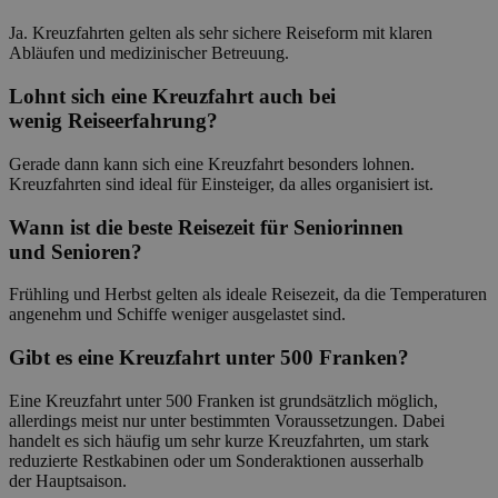
Ja. Kreuzfahrten gelten als sehr sichere Reiseform mit klaren
Abläufen und medizinischer Betreuung.
Lohnt sich eine Kreuzfahrt auch bei
wenig Reiseerfahrung?
Gerade dann kann sich eine Kreuzfahrt besonders lohnen.
Kreuzfahrten sind ideal für Einsteiger, da alles organisiert ist.
Wann ist die beste Reisezeit für Seniorinnen
und Senioren?
Frühling und Herbst gelten als ideale Reisezeit, da die Temperaturen
angenehm und Schiffe weniger ausgelastet sind.
Gibt es eine Kreuzfahrt unter 500 Franken?
Eine Kreuzfahrt unter 500 Franken ist grundsätzlich möglich,
allerdings meist nur unter bestimmten Voraussetzungen. Dabei
handelt es sich häufig um sehr kurze Kreuzfahrten, um stark
reduzierte Restkabinen oder um Sonderaktionen ausserhalb
der Hauptsaison.