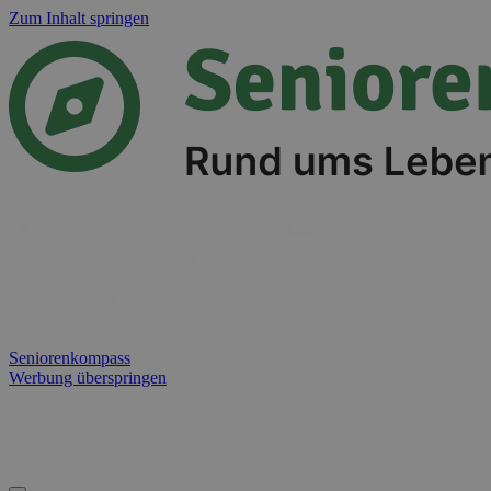
Zum Inhalt springen
Seniorenkompass
Werbung überspringen