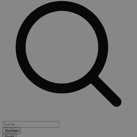
Suchen