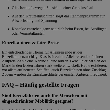
Gleichzeitig bewegen Sie sich in einer Gemeinschaft
Auf den Kreuzfahrtschiffen sorgt das Rahmenprogramm für
Abwechslung und Spannung
Kontakte entstehen ganz natürlich beim Essen, bei Ausflügen
oder Veranstaltungen
Einzelkabinen & faire Preise
Ein entscheidendes Thema für Alleinreisende ist der
Einzelkabinenzuschlag. Klassisch zahlen Alleinreisende oft einen
Aufpreis, da sie eine Kabine alleine nutzen. Genau hier hat sich der
Markt in den letzten Jahren stark weiterentwickelt. Heute existieren,
vor allem auf neueren Schiffen, auch Einzelkabinen ohne Zuschlag.
Zudem wurden die Einzelzuschläge bei einigen Anbietern reduziert.
FAQ – Häufig gestellte Fragen
Sind Kreuzfahrten auch für Menschen mit
eingeschränkter Mobilität geeignet?