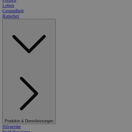
Freizeit
Leben
Gesundheit
Ratgeber
Produkte & Dienstleistungen
Hörgeräte
Notfallsysteme