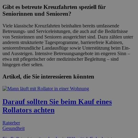
Gibt es betreute Kreuzfahrten speziell für
Seniorinnen und Senioren?
Viele klassische Kreuzfahrten beinhalten bereits umfassende
Betreuungs- und Serviceleistungen, die auch auf die Bedürfnisse
von Seniorinnen und Senioren ausgerichtet sind. Dazu zählen unter
anderem strukturierte Tagesprogramme, barrierefreie Kabinen,
seniorenfreundliche Landausflüge sowie Unterstützung beim Ein-
und Aussteigen. Intensive Betreuungsangebote im engeren Sinn –
etwa mit pflegerischer oder medizinischer Begleitung – sind
hingegen eher selten.
Artikel, die Sie interessieren könnten
Darauf sollten Sie beim Kauf eines
Rollators achten
Ratgeber
Gesundheit