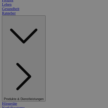
Freizeit
Leben
Gesundheit
Ratgeber
Produkte & Dienstleistungen
Hörgeräte
Notfallsysteme