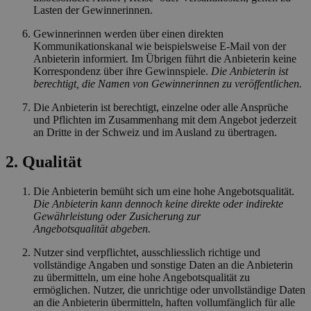
Lasten der Gewinnerinnen.
Gewinnerinnen werden über einen direkten
Kommunikationskanal wie beispielsweise E-Mail von der
Anbieterin informiert. Im Übrigen führt die Anbieterin keine
Korrespondenz über ihre Gewinnspiele.
Die Anbieterin ist
berechtigt, die Namen von Gewinnerinnen zu veröffentlichen.
Die Anbieterin ist berechtigt, einzelne oder alle Ansprüche
und Pflichten im Zusammenhang mit dem Angebot jederzeit
an Dritte in der Schweiz und im Ausland zu übertragen.
2. Qualität
Die Anbieterin bemüht sich um eine hohe Angebotsqualität.
Die Anbieterin kann dennoch keine direkte oder indirekte
Gewährleistung oder Zusicherung zur
Angebotsqualität abgeben.
Nutzer sind verpflichtet, ausschliesslich richtige und
vollständige Angaben und sonstige Daten an die Anbieterin
zu übermitteln, um eine hohe Angebotsqualität zu
ermöglichen. Nutzer, die unrichtige oder unvollständige Daten
an die Anbieterin übermitteln, haften vollumfänglich für alle