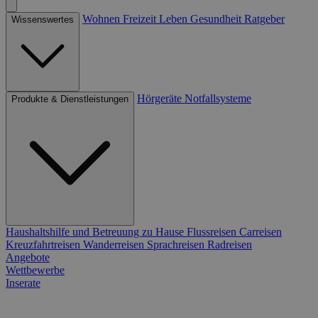
Wohnen
Freizeit
Leben
Gesundheit
Ratgeber
Wissenswertes
Hörgeräte
Notfallsysteme
Produkte & Dienstleistungen
Haushaltshilfe und Betreuung zu Hause
Flussreisen
Carreisen
Kreuzfahrtreisen
Wanderreisen
Sprachreisen
Radreisen
Angebote
Wettbewerbe
Inserate