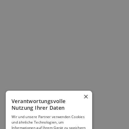
×
Verantwortungsvolle
Nutzung Ihrer Daten
Wir und unsere Partner verwenden Cookies
und ähnliche Technologien, um
Informationen auf Ihrem Gerät zu speichern