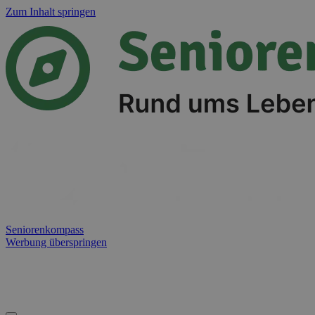
Zum Inhalt springen
Seniorenkompass
Werbung überspringen