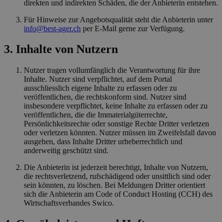
direkten und indirekten Schäden, die der Anbieterin entstehen.
Für Hinweise zur Angebotsqualität steht die Anbieterin unter
info@best-ager.ch
per E-Mail gerne zur Verfügung.
3. Inhalte von Nutzern
Nutzer tragen vollumfänglich die Verantwortung für ihre
Inhalte. Nutzer sind verpflichtet, auf dem Portal
ausschliesslich eigene Inhalte zu erfassen oder zu
veröffentlichen, die rechtskonform sind. Nutzer sind
insbesondere verpflichtet, keine Inhalte zu erfassen oder zu
veröffentlichen, die die Immaterialgüterrechte,
Persönlichkeitsrechte oder sonstige Rechte Dritter verletzen
oder verletzen könnten. Nutzer müssen im Zweifelsfall davon
ausgehen, dass Inhalte Dritter urheberrechtlich und
anderweitig geschützt sind.
Die Anbieterin ist jederzeit berechtigt, Inhalte von Nutzern,
die rechtsverletzend, rufschädigend oder unsittlich sind oder
sein könnten, zu löschen. Bei Meldungen Dritter orientiert
sich die Anbieterin am Code of Conduct Hosting (CCH) des
Wirtschaftsverbandes Swico.