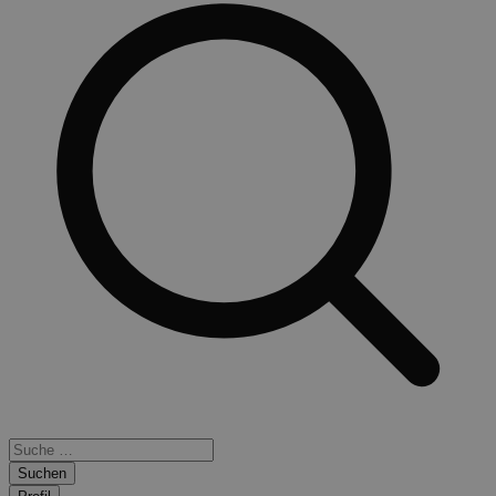
Suchen