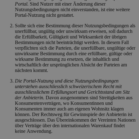
Portal.
Sind Nutzer mit einer Änderung dieser
Nutzungsbedingungen nicht einverstanden, ist eine weitere
Portal-Nutzung nicht gestattet.
Sollte sich eine Bestimmung dieser Nutzungsbedingungen als
unerfüllbar, ungültig oder unwirksam erweisen, soll dadurch
die Erfüllbarkeit, Gültigkeit und Wirksamkeit der übrigen
Bestimmungen nicht beeinträchtigt werden. In diesem Fall
verpflichten sich die Parteien, die unerfüllbare, ungültige oder
unwirksame Bestimmung durch eine erfüllbare, gültige oder
wirksame Bestimmung zu ersetzen, die inhaltlich und
wirtschaftlich der ursprünglichen Absicht der Parteien am
nächsten kommt.
Die Portal-Nutzung und diese Nutzungsbedingungen
unterstehen ausschliesslich schweizerischem Recht mit
ausschliesslichem Erfüllungsort und Gerichtsstand am Sitz
der Anbieterin.
Davon ausgenommen sind Streitigkeiten aus
Konsumentenverträgen, wo Konsumentinnen und
Konsumenten immer auch am eigenen Wohnsitz klagen
können. Der Rechtsweg für Gewinnspiele der Anbieterin ist
ausgeschlossen. Das Übereinkommen der Vereinten Nationen
über Verträge über den internationalen Warenkauf findet
keine Anwendung.