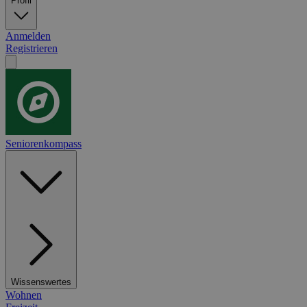
Profil
Anmelden
Registrieren
Seniorenkompass
Wissenswertes
Wohnen