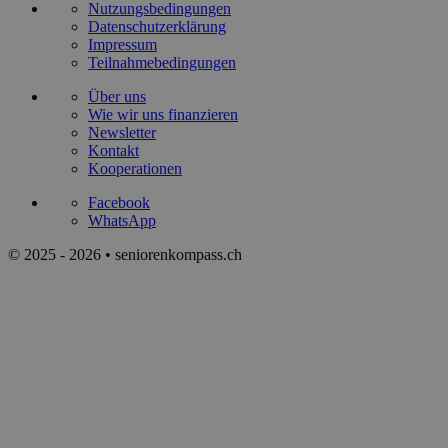
Nutzungsbedingungen
Datenschutzerklärung
Impressum
Teilnahmebedingungen
Über uns
Wie wir uns finanzieren
Newsletter
Kontakt
Kooperationen
Facebook
WhatsApp
© 2025 - 2026 • seniorenkompass.ch