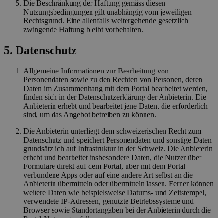
Die Beschränkung der Haftung gemäss diesen
Nutzungsbedingungen gilt unabhängig vom jeweiligen
Rechtsgrund. Eine allenfalls weitergehende gesetzlich
zwingende Haftung bleibt vorbehalten.
5. Datenschutz
Allgemeine Informationen zur Bearbeitung von
Personendaten sowie zu den Rechten von Personen, deren
Daten im Zusammenhang mit dem Portal bearbeitet werden,
finden sich in der Datenschutzerklärung der Anbieterin. Die
Anbieterin erhebt und bearbeitet jene Daten, die erforderlich
sind, um das Angebot betreiben zu können.
Die Anbieterin unterliegt dem schweizerischen Recht zum
Datenschutz und speichert Personendaten und sonstige Daten
grundsätzlich auf Infrastruktur in der Schweiz. Die Anbieterin
erhebt und bearbeitet insbesondere Daten, die Nutzer über
Formulare direkt auf dem Portal, über mit dem Portal
verbundene Apps oder auf eine andere Art selbst an die
Anbieterin übermitteln oder übermitteln lassen. Ferner können
weitere Daten wie beispielsweise Datums- und Zeitstempel,
verwendete IP-Adressen, genutzte Betriebssysteme und
Browser sowie Standortangaben bei der Anbieterin durch die